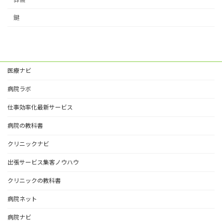
鍵
医療ナビ
病院ラボ
仕事効率化最新サービス
病院の教科書
クリニックナビ
出張サービス集客ノウハウ
クリニックの教科書
病院ネット
病院ナビ