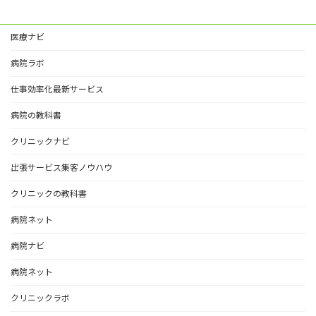
医療ナビ
病院ラボ
仕事効率化最新サービス
病院の教科書
クリニックナビ
出張サービス集客ノウハウ
クリニックの教科書
病院ネット
病院ナビ
病院ネット
クリニックラボ