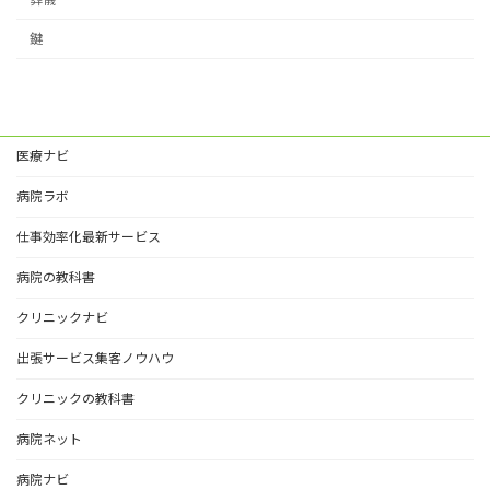
鍵
医療ナビ
病院ラボ
仕事効率化最新サービス
病院の教科書
クリニックナビ
出張サービス集客ノウハウ
クリニックの教科書
病院ネット
病院ナビ