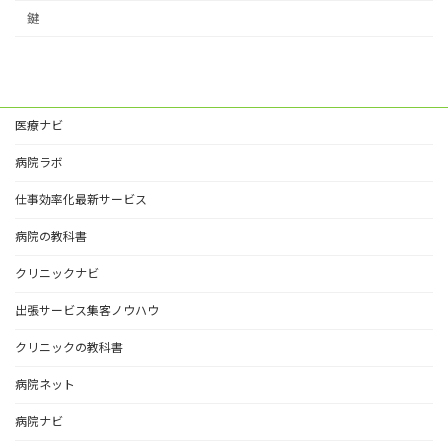
鍵
医療ナビ
病院ラボ
仕事効率化最新サービス
病院の教科書
クリニックナビ
出張サービス集客ノウハウ
クリニックの教科書
病院ネット
病院ナビ