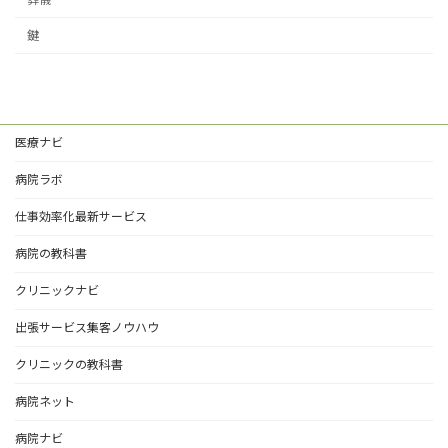
鍵
医療ナビ
病院ラボ
仕事効率化最新サービス
病院の教科書
クリニックナビ
出張サービス集客ノウハウ
クリニックの教科書
病院ネット
病院ナビ